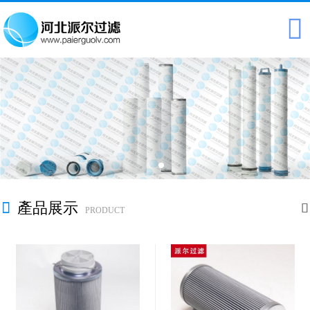

產品展示

PRODUCT