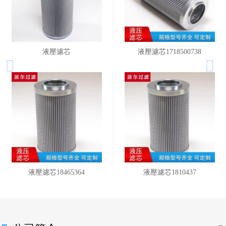
液壓濾芯
液壓濾芯1718500738
液壓濾芯18465364
液壓濾芯1810437