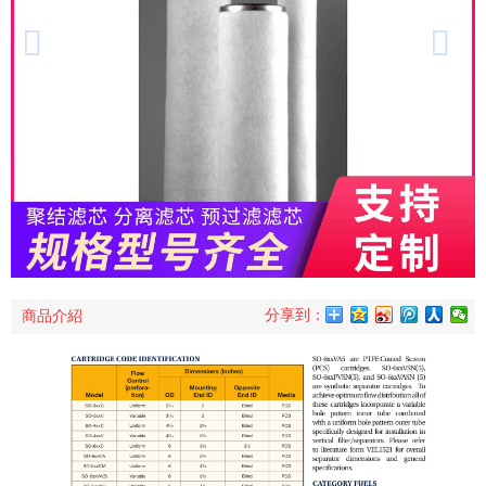
分享到：
商品介紹