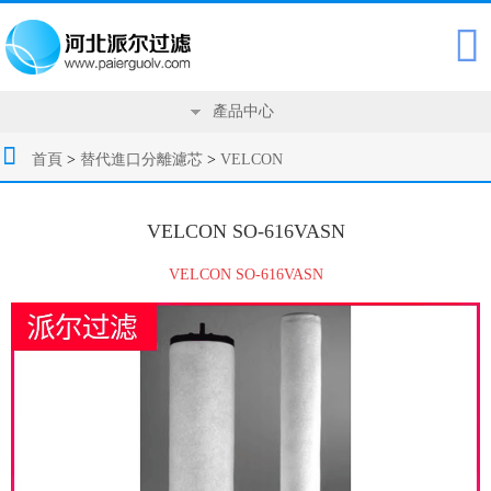

產品中心
首頁
>
替代進口分離濾芯
>
VELCON
VELCON SO-616VASN
VELCON SO-616VASN