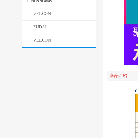
預過濾濾芯
VELCON
FUDAI
VELCON
商品介紹